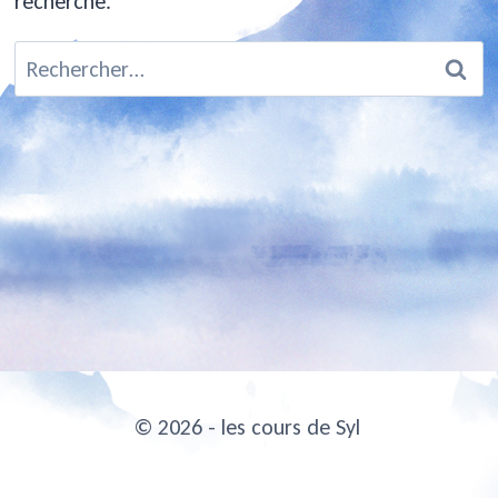
recherche.
Rechercher :
© 2026 - les cours de Syl