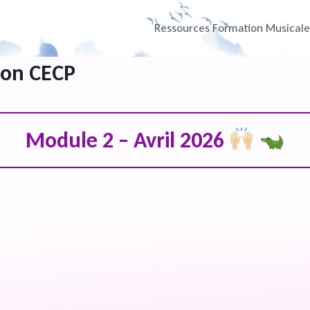
Ressources Formation Musical
ion CECP
Module 2 – Avril 2026