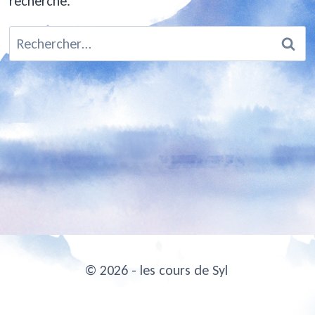
recherche.
Rechercher :
© 2026 - les cours de Syl