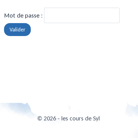
Mot de passe :
© 2026 - les cours de Syl