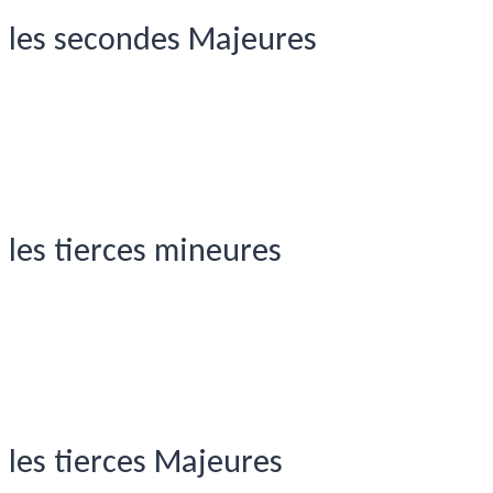
les secondes Majeures
les tierces mineures
les tierces Majeures