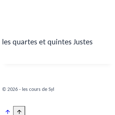
les quartes et quintes Justes
© 2026 - les cours de Syl