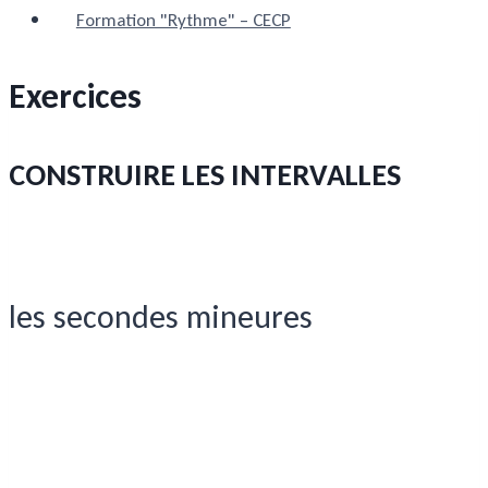
Formation "Rythme" – CECP
Exercices
CONSTRUIRE LES INTERVALLES
les secondes mineures