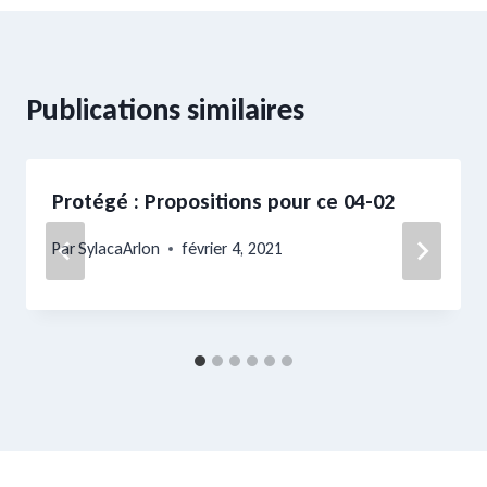
Publications similaires
Protégé : Propositions pour ce 04-02
Par
SylacaArlon
février 4, 2021