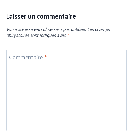
Laisser un commentaire
Votre adresse e-mail ne sera pas publiée.
Les champs
obligatoires sont indiqués avec
*
Commentaire
*