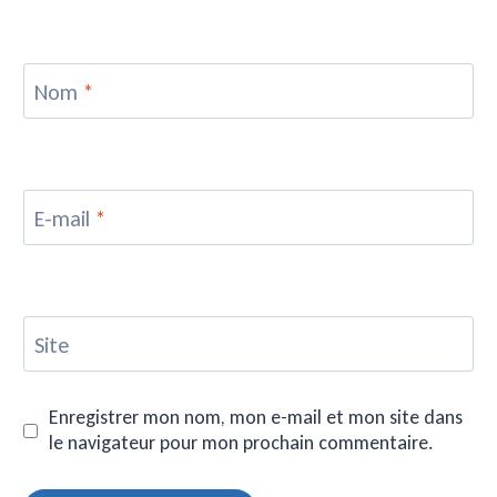
Nom
*
E-mail
*
Site
Enregistrer mon nom, mon e-mail et mon site dans
le navigateur pour mon prochain commentaire.